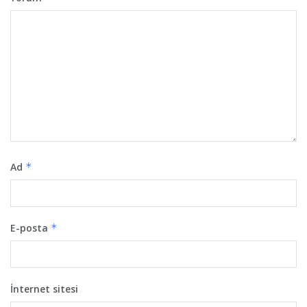
Ad
*
E-posta
*
İnternet sitesi