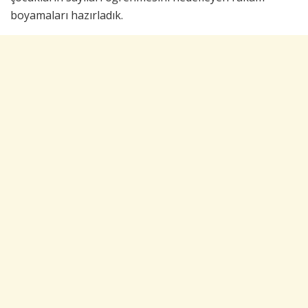
boyamaları hazırladık.