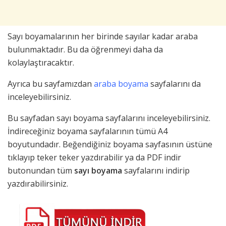
Sayı boyamalarının her birinde sayılar kadar araba
bulunmaktadır. Bu da öğrenmeyi daha da
kolaylaştıracaktır.
Ayrıca bu sayfamızdan
araba boyama
sayfalarını da
inceleyebilirsiniz.
Bu sayfadan sayı boyama sayfalarını inceleyebilirsiniz.
İndireceğiniz boyama sayfalarının tümü A4
boyutundadır. Beğendiğiniz boyama sayfasının üstüne
tıklayıp teker teker yazdırabilir ya da PDF indir
butonundan tüm
sayı boyama
sayfalarını indirip
yazdırabilirsiniz.