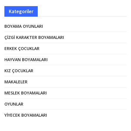
Kategoriler
BOYAMA OYUNLARI
ÇIZGI KARAKTER BOYAMALARI
ERKEK ÇOCUKLAR
HAYVAN BOYAMALARI
KIZ ÇOCUKLAR
MAKALELER
MESLEK BOYAMALARI
OYUNLAR
YIYECEK BOYAMALARI