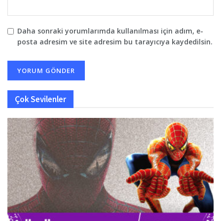
Daha sonraki yorumlarımda kullanılması için adım, e-
posta adresim ve site adresim bu tarayıcıya kaydedilsin.
Çok Sevilenler