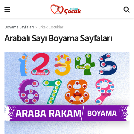
Boyama Sayfaları
Erkek Çocuklar
Arabalı Sayı Boyama Sayfaları