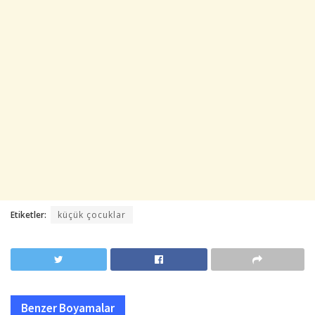
Etiketler:
küçük çocuklar
Benzer
Boyamalar