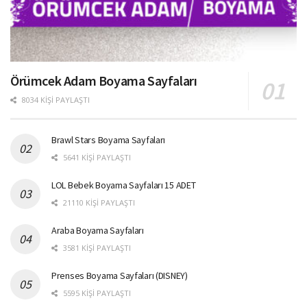
Örümcek Adam Boyama Sayfaları
8034 KIŞI PAYLAŞTI
Brawl Stars Boyama Sayfaları
5641 KIŞI PAYLAŞTI
LOL Bebek Boyama Sayfaları 15 ADET
21110 KIŞI PAYLAŞTI
Araba Boyama Sayfaları
3581 KIŞI PAYLAŞTI
Prenses Boyama Sayfaları (DISNEY)
5595 KIŞI PAYLAŞTI