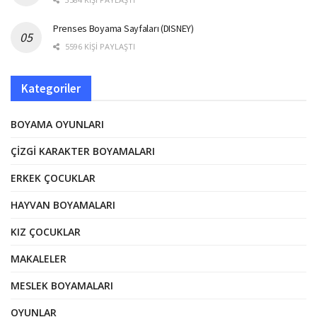
Prenses Boyama Sayfaları (DISNEY)
5596 KIŞI PAYLAŞTI
Kategoriler
BOYAMA OYUNLARI
ÇIZGI KARAKTER BOYAMALARI
ERKEK ÇOCUKLAR
HAYVAN BOYAMALARI
KIZ ÇOCUKLAR
MAKALELER
MESLEK BOYAMALARI
OYUNLAR