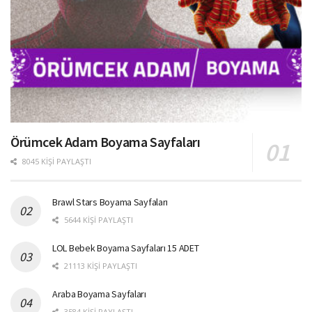
Örümcek Adam Boyama Sayfaları
8045 KIŞI PAYLAŞTI
Brawl Stars Boyama Sayfaları
5644 KIŞI PAYLAŞTI
LOL Bebek Boyama Sayfaları 15 ADET
21113 KIŞI PAYLAŞTI
Araba Boyama Sayfaları
3584 KIŞI PAYLAŞTI