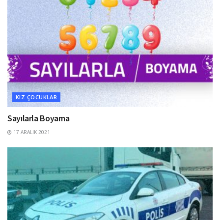
KIZ ÇOCUKLAR
Sayılarla Boyama
17 ARALIK 2021