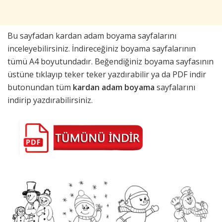
Bu sayfadan kardan adam boyama sayfalarını
inceleyebilirsiniz. İndireceğiniz boyama sayfalarının
tümü A4 boyutundadır. Beğendiğiniz boyama sayfasının
üstüne tıklayıp teker teker yazdırabilir ya da PDF indir
butonundan tüm
kardan adam boyama
sayfalarını
indirip yazdırabilirsiniz.