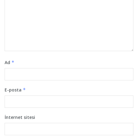
Ad
*
E-posta
*
İnternet sitesi