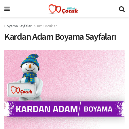
Boyama Sayfaları
Kız Çocuklar
Kardan Adam Boyama Sayfaları