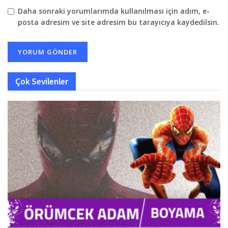
Daha sonraki yorumlarımda kullanılması için adım, e-
posta adresim ve site adresim bu tarayıcıya kaydedilsin.
Çok Sevilenler