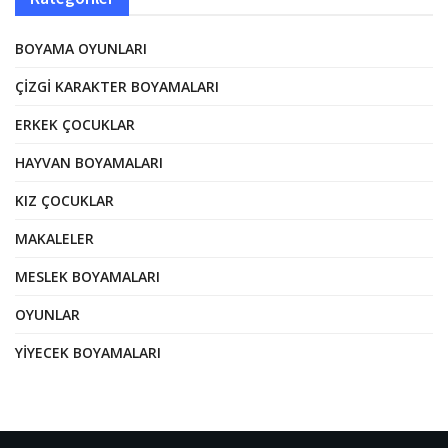
BOYAMA OYUNLARI
ÇIZGI KARAKTER BOYAMALARI
ERKEK ÇOCUKLAR
HAYVAN BOYAMALARI
KIZ ÇOCUKLAR
MAKALELER
MESLEK BOYAMALARI
OYUNLAR
YIYECEK BOYAMALARI