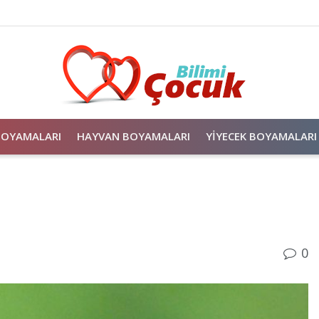
BOYAMALARI
HAYVAN BOYAMALARI
YIYECEK BOYAMALARI
0