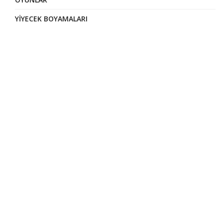
YIYECEK BOYAMALARI