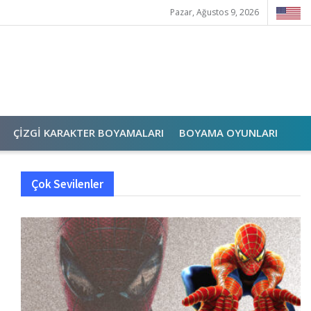
Pazar, Ağustos 9, 2026
ÇIZGI KARAKTER BOYAMALARI
BOYAMA OYUNLARI
Çok Sevilenler