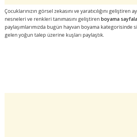
Çocuklarınızın görsel zekasını ve yaratıcılığını geliştiren 
nesneleri ve renkleri tanımasını geliştiren
boyama sayfala
paylaşımlarımızda bugün hayvan boyama kategorisinde s
gelen yoğun talep üzerine kuşları paylaştık.