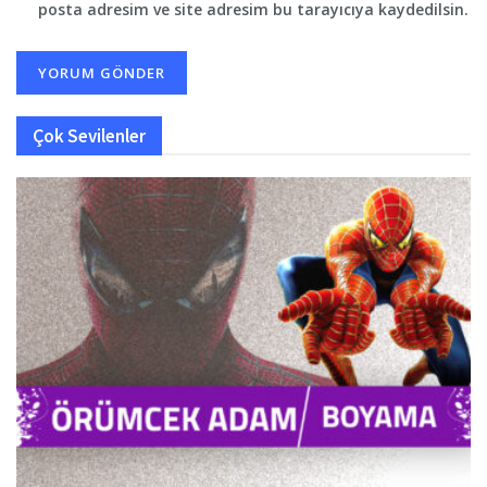
posta adresim ve site adresim bu tarayıcıya kaydedilsin.
Çok Sevilenler