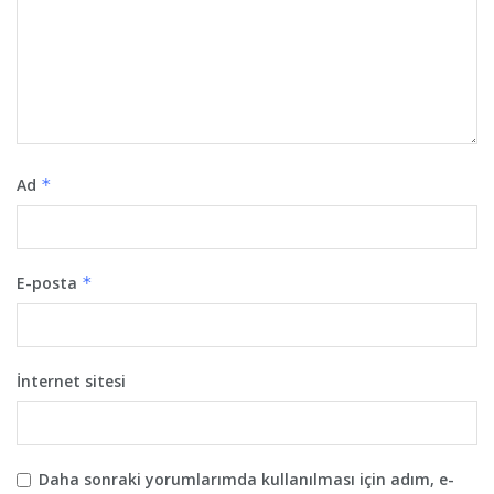
Ad
*
E-posta
*
İnternet sitesi
Daha sonraki yorumlarımda kullanılması için adım, e-