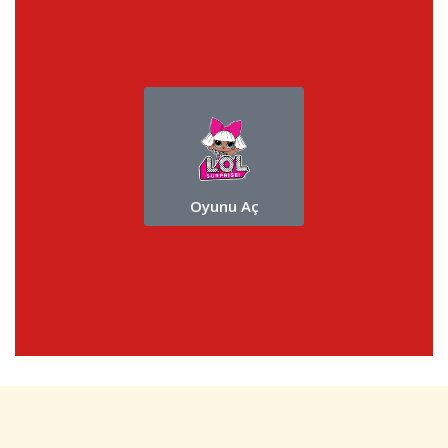
Oyunu Aç