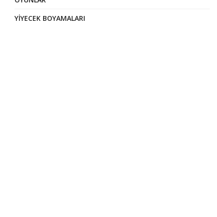
YIYECEK BOYAMALARI