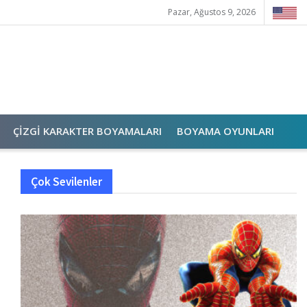
Pazar, Ağustos 9, 2026
ÇIZGI KARAKTER BOYAMALARI
BOYAMA OYUNLARI
Çok Sevilenler