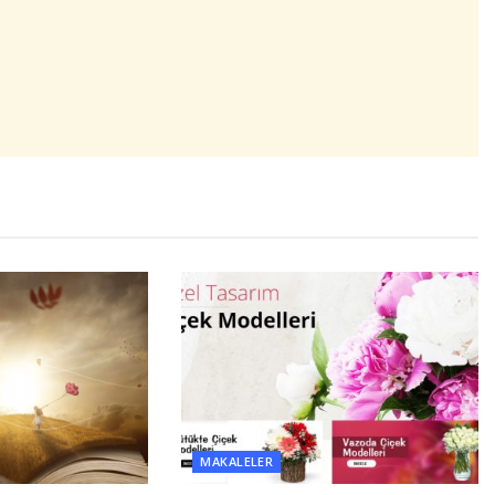
MAKALELER