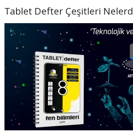
Tablet Defter Çeşitleri Nelerd