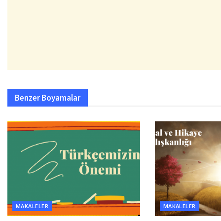
Benzer
Boyamalar
MAKALELER
MAKALELER