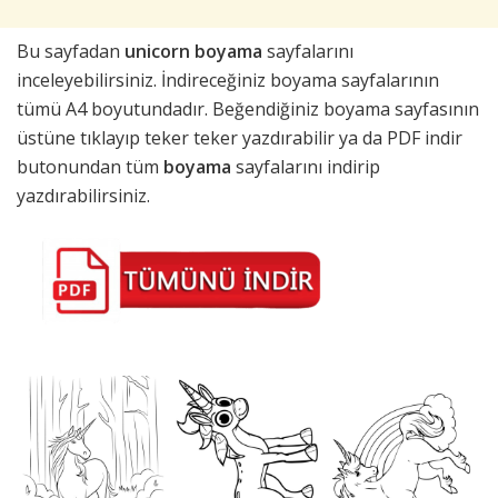
Bu sayfadan
unicorn boyama
sayfalarını
inceleyebilirsiniz. İndireceğiniz boyama sayfalarının
tümü A4 boyutundadır. Beğendiğiniz boyama sayfasının
üstüne tıklayıp teker teker yazdırabilir ya da PDF indir
butonundan tüm
boyama
sayfalarını indirip
yazdırabilirsiniz.