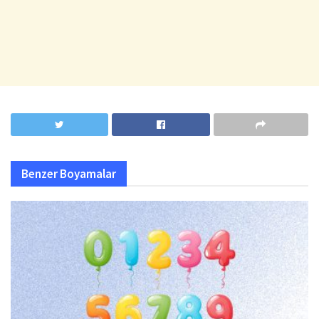
Benzer
Boyamalar