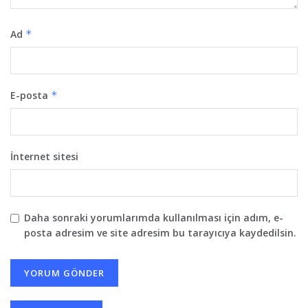
Ad
*
E-posta
*
İnternet sitesi
Daha sonraki yorumlarımda kullanılması için adım, e-
posta adresim ve site adresim bu tarayıcıya kaydedilsin.