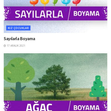
KIZ ÇOCUKLAR
Sayılarla Boyama
17 ARALIK 2021